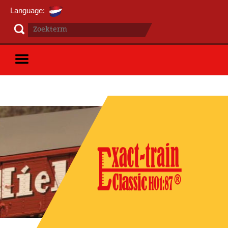
Language: