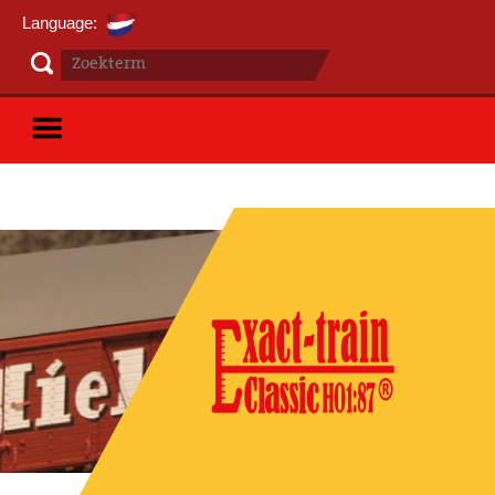
Language: