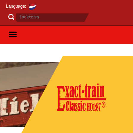
Language: